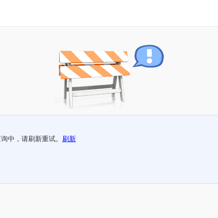
查询中，请刷新重试。
刷新