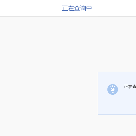
正在查询中
正在